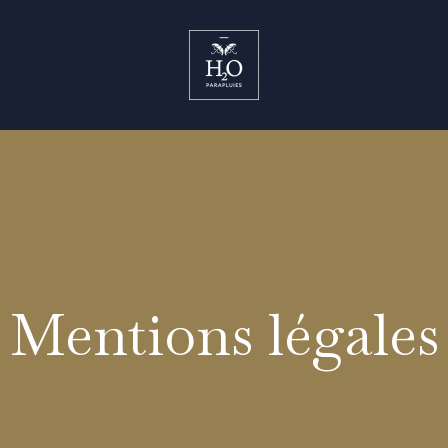
Mentions légales