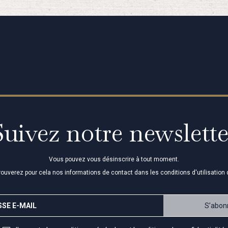
Suivez notre newslette
Vous pouvez vous désinscrire à tout moment.
rouverez pour cela nos informations de contact dans les conditions d'utilisation d