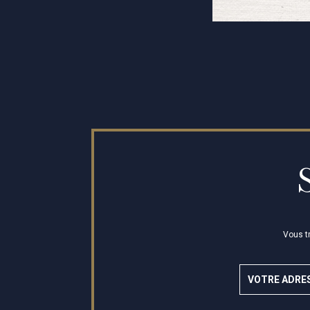
Vous t