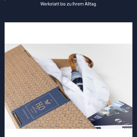
Werkstatt bis zu Ihrem Alltag.