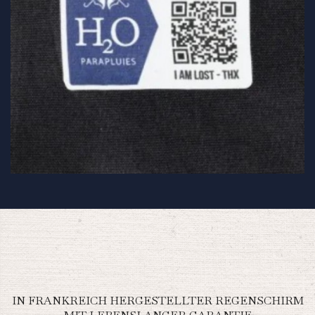
IN FRANKREICH HERGESTELLTER REGENSCHIRM