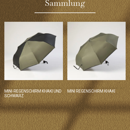
Sammlung
MINI-REGENSCHIRM KHAKI UND
MINI REGENSCHIRM KHAKI
SCHWARZ