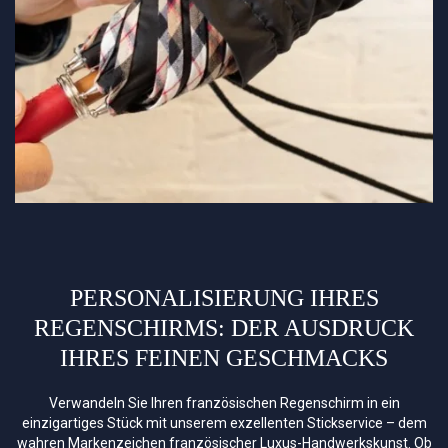
PERSONALISIERUNG IHRES
REGENSCHIRMS: DER AUSDRUCK
IHRES FEINEN GESCHMACKS
Verwandeln Sie Ihren französischen Regenschirm in ein
einzigartiges Stück mit unserem exzellenten Stickservice – dem
wahren Markenzeichen französischer Luxus-Handwerkskunst. Ob