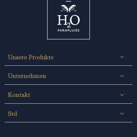
Unsere Produkte

Unternehmen

Kontakt

Std
