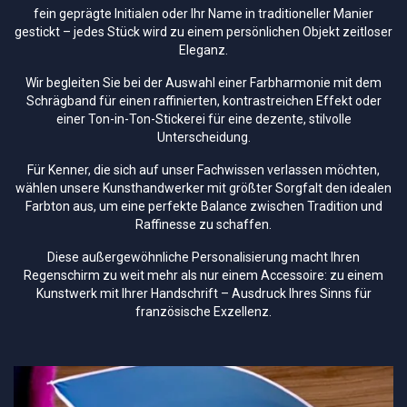
fein geprägte Initialen oder Ihr Name in traditioneller Manier
gestickt – jedes Stück wird zu einem persönlichen Objekt zeitloser
Eleganz.
Wir begleiten Sie bei der Auswahl einer Farbharmonie mit dem
Schrägband für einen raffinierten, kontrastreichen Effekt oder
einer Ton-in-Ton-Stickerei für eine dezente, stilvolle
Unterscheidung.
Für Kenner, die sich auf unser Fachwissen verlassen möchten,
wählen unsere Kunsthandwerker mit größter Sorgfalt den idealen
Farbton aus, um eine perfekte Balance zwischen Tradition und
Raffinesse zu schaffen.
Diese außergewöhnliche Personalisierung macht Ihren
Regenschirm zu weit mehr als nur einem Accessoire: zu einem
Kunstwerk mit Ihrer Handschrift – Ausdruck Ihres Sinns für
französische Exzellenz.