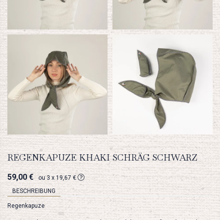
REGENKAPUZE KHAKI SCHRÄG SCHWARZ
59,00 €
ou 3 x 19,67 €
BESCHREIBUNG
Regenkapuze