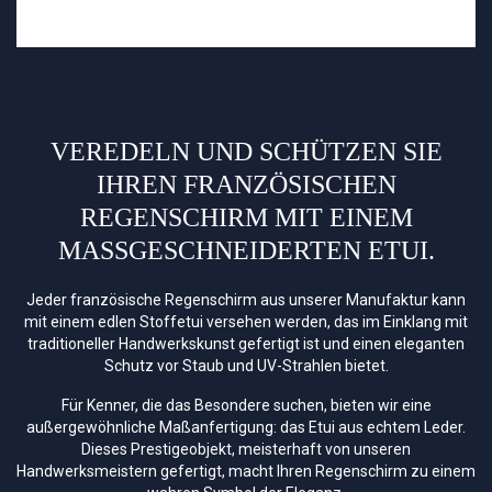
VEREDELN UND SCHÜTZEN SIE
IHREN FRANZÖSISCHEN
REGENSCHIRM MIT EINEM
MASSGESCHNEIDERTEN ETUI.
Jeder französische Regenschirm aus unserer Manufaktur kann
mit einem edlen Stoffetui versehen werden, das im Einklang mit
traditioneller Handwerkskunst gefertigt ist und einen eleganten
Schutz vor Staub und UV-Strahlen bietet.
Für Kenner, die das Besondere suchen, bieten wir eine
außergewöhnliche Maßanfertigung: das Etui aus echtem Leder.
Dieses Prestigeobjekt, meisterhaft von unseren
Handwerksmeistern gefertigt, macht Ihren Regenschirm zu einem