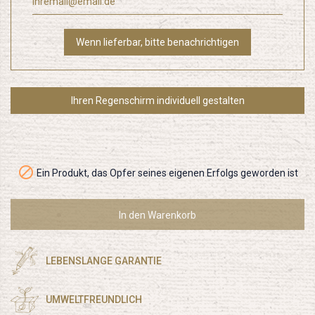
Wenn lieferbar, bitte benachrichtigen
Ihren Regenschirm individuell gestalten

Ein Produkt, das Opfer seines eigenen Erfolgs geworden ist
In den Warenkorb
LEBENSLANGE GARANTIE
UMWELTFREUNDLICH