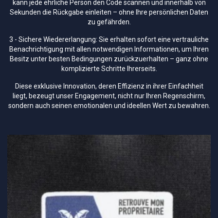
kann jede ehrliche Person den Code scannen und innerhalb von
Sekunden die Rückgabe einleiten – ohne Ihre persönlichen Daten
zu gefährden.
3 - Sichere Wiedererlangung: Sie erhalten sofort eine vertrauliche
Benachrichtigung mit allen notwendigen Informationen, um Ihren
Besitz unter besten Bedingungen zurückzuerhalten – ganz ohne
komplizierte Schritte Ihrerseits.
Diese exklusive Innovation, deren Effizienz in ihrer Einfachheit
liegt, bezeugt unser Engagement, nicht nur Ihren Regenschirm,
sondern auch seinen emotionalen und ideellen Wert zu bewahren.