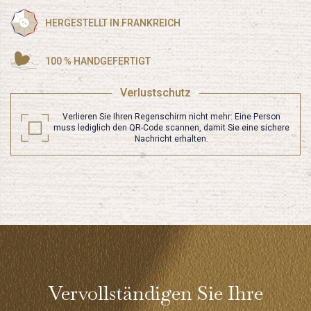
HERGESTELLT IN FRANKREICH
100 % HANDGEFERTIGT
Verlustschutz
Verlieren Sie Ihren Regenschirm nicht mehr: Eine Person
muss lediglich den QR-Code scannen, damit Sie eine sichere
Nachricht erhalten.
Vervollständigen Sie Ihre