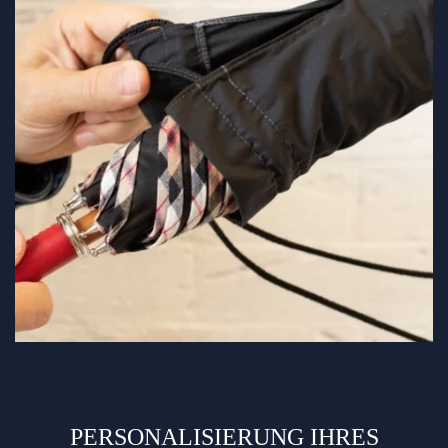
PERSONALISIERUNG IHRES