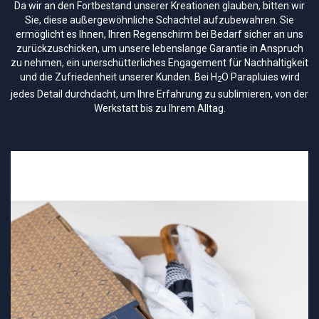
Da wir an den Fortbestand unserer Kreationen glauben, bitten wir
Sie, diese außergewöhnliche Schachtel aufzubewahren. Sie
ermöglicht es Ihnen, Ihren Regenschirm bei Bedarf sicher an uns
zurückzuschicken, um unsere lebenslange Garantie in Anspruch
zu nehmen, ein unerschütterliches Engagement für Nachhaltigkeit
und die Zufriedenheit unserer Kunden. Bei H
O Parapluies wird
2
jedes Detail durchdacht, um Ihre Erfahrung zu sublimieren, von der
Werkstatt bis zu Ihrem Alltag.