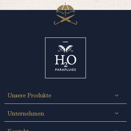
Unsere Produkte

Unternehmen
