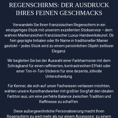
REGENSCHIRMS: DER AUSDRUCK
IHRES FEINEN GESCHMACKS
Verwandeln Sie Ihren französischen Regenschirm in ein
einzigartiges Stück mit unserem exzellenten Stickservice – dem
wahren Markenzeichen französischer Luxus-Handwerkskunst. Ob
fein geprägte Initialen oder Ihr Name in traditioneller Manier
gestickt – jedes Stück wird zu einem persönlichen Objekt zeitloser
Eleganz.
Wir begleiten Sie bei der Auswahl einer Farbharmonie mit dem
Schrägband für einen raffinierten, kontrastreichen Effekt oder
einer Ton-in-Ton-Stickerei für eine dezente, stilvolle
Unterscheidung.
Für Kenner, die sich auf unser Fachwissen verlassen möchten,
wählen unsere Kunsthandwerker mit größter Sorgfalt den idealen
Farbton aus, um eine perfekte Balance zwischen Tradition und
Raffinesse zu schaffen.
Diese außergewöhnliche Personalisierung macht Ihren
Regenschirm zu weit mehr als nur einem Accessoire: zu einem