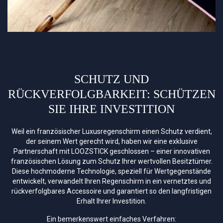
SCHUTZ UND
RÜCKVERFOLGBARKEIT: SCHÜTZEN
SIE IHRE INVESTITION
Weil ein französischer Luxusregenschirm einen Schutz verdient,
der seinem Wert gerecht wird, haben wir eine exklusive
Partnerschaft mit LOOZSTICK geschlossen – einer innovativen
französischen Lösung zum Schutz Ihrer wertvollen Besitztümer.
Diese hochmoderne Technologie, speziell für Wertgegenstände
entwickelt, verwandelt Ihren Regenschirm in ein vernetztes und
rückverfolgbares Accessoire und garantiert so den langfristigen
Erhalt Ihrer Investition.
Ein bemerkenswert einfaches Verfahren: