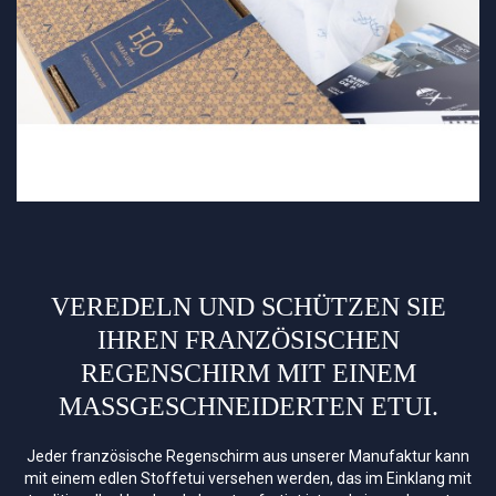
VEREDELN UND SCHÜTZEN SIE
IHREN FRANZÖSISCHEN
REGENSCHIRM MIT EINEM
MASSGESCHNEIDERTEN ETUI.
Jeder französische Regenschirm aus unserer Manufaktur kann
mit einem edlen Stoffetui versehen werden, das im Einklang mit