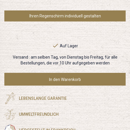
Ihren Regenschirm individuell gestalten

Auf Lager
Versand :
am selben Tag, von Dienstag bis Freitag, für alle
Bestellungen, die vor 10 Uhr aufgegeben werden
In den Warenkorb
LEBENSLANGE GARANTIE
UMWELTFREUNDLICH