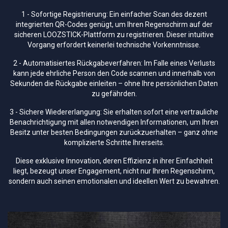
1 - Sofortige Registrierung: Ein einfacher Scan des dezent
integrierten QR-Codes genügt, um Ihren Regenschirm auf der
sicheren LOOZSTICK-Plattform zu registrieren. Dieser intuitive
Vorgang erfordert keinerlei technische Vorkenntnisse.
2 - Automatisiertes Rückgabeverfahren: Im Falle eines Verlusts
kann jede ehrliche Person den Code scannen und innerhalb von
Sekunden die Rückgabe einleiten – ohne Ihre persönlichen Daten
zu gefährden.
3 - Sichere Wiedererlangung: Sie erhalten sofort eine vertrauliche
Benachrichtigung mit allen notwendigen Informationen, um Ihren
Besitz unter besten Bedingungen zurückzuerhalten – ganz ohne
komplizierte Schritte Ihrerseits.
Diese exklusive Innovation, deren Effizienz in ihrer Einfachheit
liegt, bezeugt unser Engagement, nicht nur Ihren Regenschirm,
sondern auch seinen emotionalen und ideellen Wert zu bewahren.