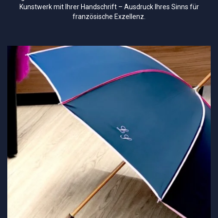
Kunstwerk mit Ihrer Handschrift – Ausdruck Ihres Sinns für
französische Exzellenz.